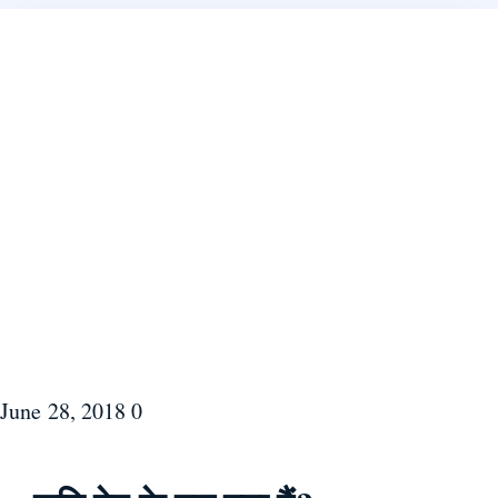
June 28, 2018
0